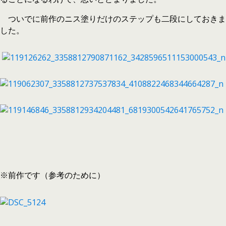
ついでに前作のニス塗りだけのステップも二段にしておきま
した。
※前作です（参考のために）