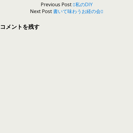
Previous Post
私のDIY
Next Post
書いて味わうお経の会
コメントを残す